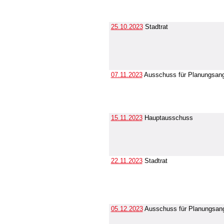
25.10.2023
Stadtrat
07.11.2023
Ausschuss für Planungsang
15.11.2023
Hauptausschuss
22.11.2023
Stadtrat
05.12.2023
Ausschuss für Planungsang