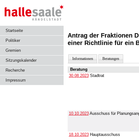
Startseite
Antrag der Fraktionen 
Politiker
einer Richtlinie für ein
Gremien
Informationen
Beratungen
Sitzungskalender
Beratung
Recherche
30.08.2023
Stadtrat
Impressum
10.10.2023
Ausschuss für Planungsang
18.10.2023
Hauptausschuss