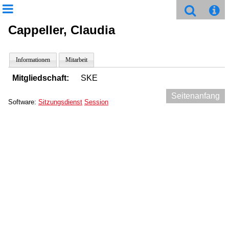
Cappeller, Claudia
Informationen
Mitarbeit
Mitgliedschaft:
SKE
Seitenanfang
Software:
Sitzungsdienst
Session