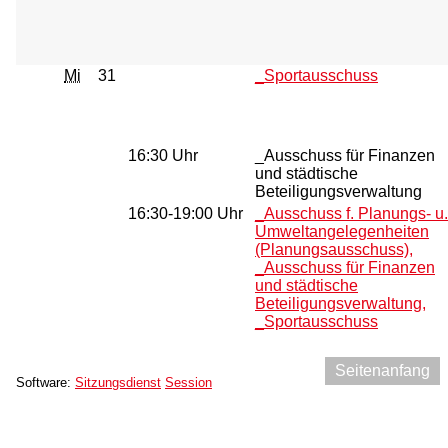
Mi
31
_Sportausschuss
16:30 Uhr
_Ausschuss für Finanzen
und städtische
Beteiligungsverwaltung
16:30-19:00 Uhr
_Ausschuss f. Planungs- u.
Umweltangelegenheiten
(Planungsausschuss),
_Ausschuss für Finanzen
und städtische
Beteiligungsverwaltung,
_Sportausschuss
Seitenanfang
Software:
Sitzungsdienst
Session