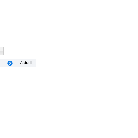
Aktuell