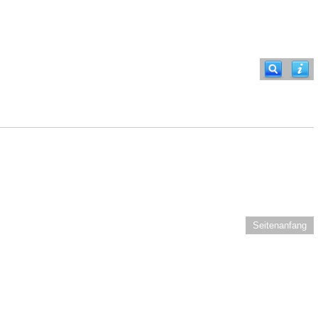
Seitenanfang