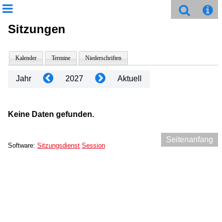
Sitzungen
Kalender
Termine
Niederschriften
Jahr
2027
Aktuell
Keine Daten gefunden.
Seitenanfang
Software:
Sitzungsdienst
Session