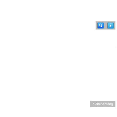
Seitenanfang