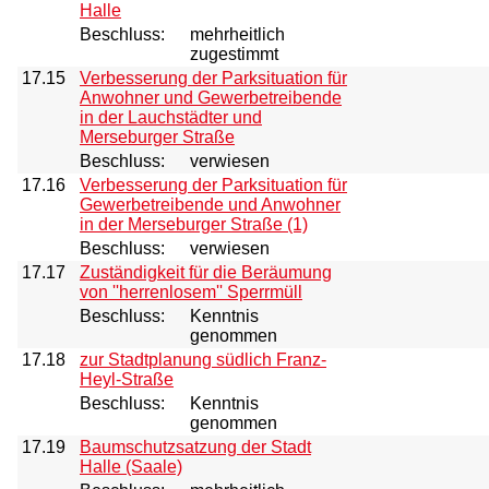
Halle
Beschluss:
mehrheitlich
zugestimmt
17.15
Verbesserung der Parksituation für
Anwohner und Gewerbetreibende
in der Lauchstädter und
Merseburger Straße
Beschluss:
verwiesen
17.16
Verbesserung der Parksituation für
Gewerbetreibende und Anwohner
in der Merseburger Straße (1)
Beschluss:
verwiesen
17.17
Zuständigkeit für die Beräumung
von ''herrenlosem'' Sperrmüll
Beschluss:
Kenntnis
genommen
17.18
zur Stadtplanung südlich Franz-
Heyl-Straße
Beschluss:
Kenntnis
genommen
17.19
Baumschutzsatzung der Stadt
Halle (Saale)