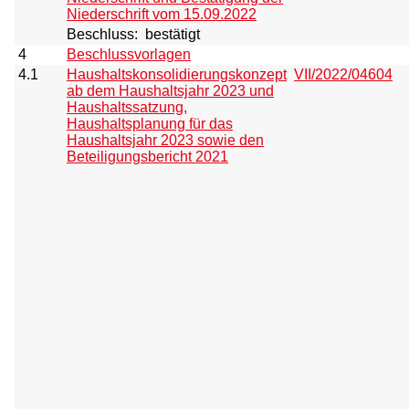
Niederschrift vom 15.09.2022
Beschluss:
bestätigt
4
Beschlussvorlagen
4.1
Haushaltskonsolidierungskonzept
VII/2022/04604
ab dem Haushaltsjahr 2023 und
Haushaltssatzung,
Haushaltsplanung für das
Haushaltsjahr 2023 sowie den
Beteiligungsbericht 2021