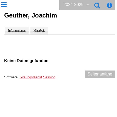
2024-2029
Geuther, Joachim
Informationen
Mitarbeit
Keine Daten gefunden.
Seitenanfang
Software:
Sitzungsdienst
Session