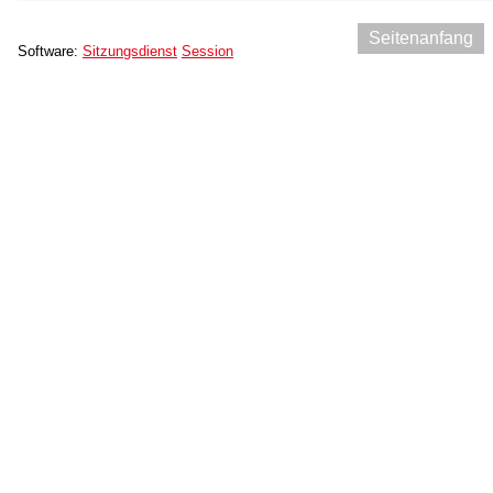
Seitenanfang
Software:
Sitzungsdienst
Session