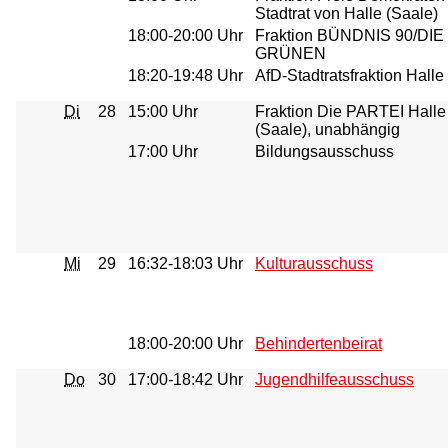
Stadtrat von Halle (Saale)
18:00-20:00 Uhr
Fraktion BÜNDNIS 90/DIE
GRÜNEN
18:20-19:48 Uhr
AfD-Stadtratsfraktion Halle
Di
28
15:00 Uhr
Fraktion Die PARTEI Halle
(Saale), unabhängig
17:00 Uhr
Bildungsausschuss
Mi
29
16:32-18:03 Uhr
Kulturausschuss
18:00-20:00 Uhr
Behindertenbeirat
Do
30
17:00-18:42 Uhr
Jugendhilfeausschuss