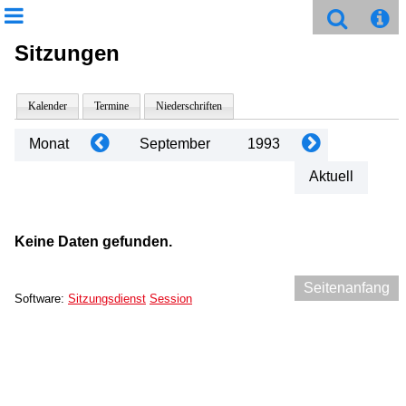
Sitzungen
Kalender
Termine
Niederschriften
Monat
September
1993
Aktuell
Keine Daten gefunden.
Seitenanfang
Software:
Sitzungsdienst
Session