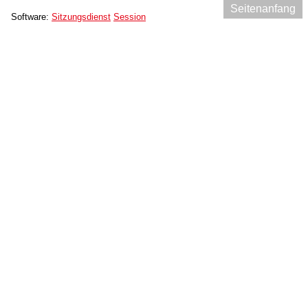
Seitenanfang
Software:
Sitzungsdienst
Session