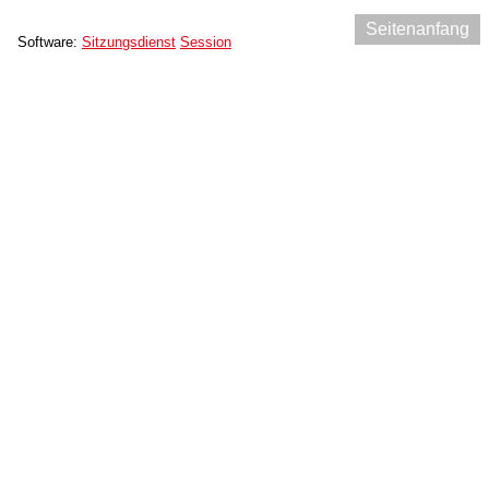
Seitenanfang
Software:
Sitzungsdienst
Session