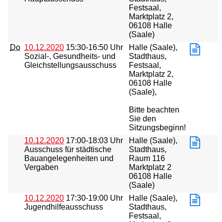
Festsaal,
Marktplatz 2,
06108 Halle
(Saale)
Do
10.12.2020
15:30-16:50 Uhr
Halle (Saale),
Sozial-, Gesundheits- und
Stadthaus,
Gleichstellungsausschuss
Festsaal,
Marktplatz 2,
06108 Halle
(Saale),
Bitte beachten
Sie den
Sitzungsbeginn!
10.12.2020
17:00-18:03 Uhr
Halle (Saale),
Ausschuss für städtische
Stadthaus,
Bauangelegenheiten und
Raum 116
Vergaben
Marktplatz 2
06108 Halle
(Saale)
10.12.2020
17:30-19:00 Uhr
Halle (Saale),
Jugendhilfeausschuss
Stadthaus,
Festsaal,