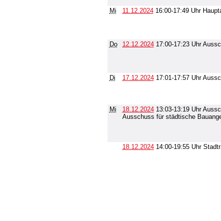
Mi
11.12.2024
16:00-17:49 Uhr Haup
Do
12.12.2024
17:00-17:23 Uhr Aussc
Di
17.12.2024
17:01-17:57 Uhr Aussch
Mi
18.12.2024
13:03-13:19 Uhr Aussch
Ausschuss für städtische Bauang
18.12.2024
14:00-19:55 Uhr Stadtr