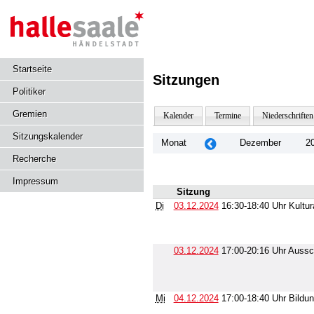
Startseite
Sitzungen
Politiker
Gremien
Kalender
Termine
Niederschriften
Sitzungskalender
Monat
Dezember
2
Recherche
Impressum
Sitzung
Di
03.12.2024
16:30-18:40 Uhr Kultu
03.12.2024
17:00-20:16 Uhr Aussc
Mi
04.12.2024
17:00-18:40 Uhr Bildu