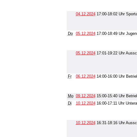
04.12.2024
17:00-18:02 Uhr Sport
Do
05.12.2024
17:00-18:49 Uhr Jugen
05.12.2024
17:01-19:22 Uhr Aussc
Fr
06.12.2024
14:00-16:00 Uhr Betrie
Mo
09.12.2024
15:00-15:40 Uhr Betrie
Di
10.12.2024
16:00-17:11 Uhr Unter
10.12.2024
16:31-18:16 Uhr Aussch