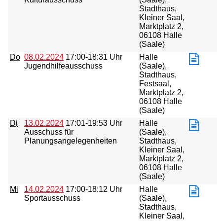
Stadthaus,
Kleiner Saal,
Marktplatz 2,
06108 Halle
(Saale)
Do
08.02.2024
17:00-18:31 Uhr
Halle
Jugendhilfeausschuss
(Saale),
Stadthaus,
Festsaal,
Marktplatz 2,
06108 Halle
(Saale)
Di
13.02.2024
17:01-19:53 Uhr
Halle
Ausschuss für
(Saale),
Planungsangelegenheiten
Stadthaus,
Kleiner Saal,
Marktplatz 2,
06108 Halle
(Saale)
Mi
14.02.2024
17:00-18:12 Uhr
Halle
Sportausschuss
(Saale),
Stadthaus,
Kleiner Saal,