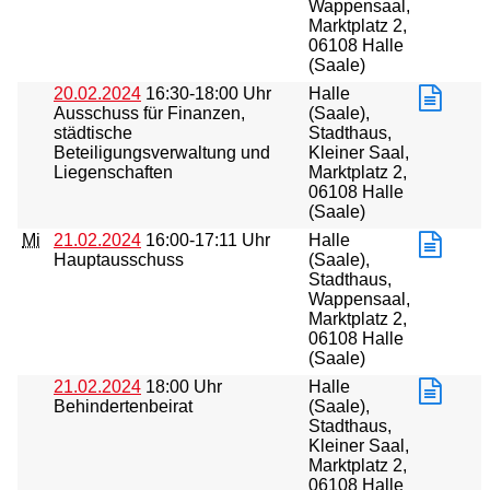
Wappensaal,
Marktplatz 2,
06108 Halle
(Saale)
20.02.2024
16:30-18:00 Uhr
Halle
Ausschuss für Finanzen,
(Saale),
städtische
Stadthaus,
Beteiligungsverwaltung und
Kleiner Saal,
Liegenschaften
Marktplatz 2,
06108 Halle
(Saale)
Mi
21.02.2024
16:00-17:11 Uhr
Halle
Hauptausschuss
(Saale),
Stadthaus,
Wappensaal,
Marktplatz 2,
06108 Halle
(Saale)
21.02.2024
18:00 Uhr
Halle
Behindertenbeirat
(Saale),
Stadthaus,
Kleiner Saal,
Marktplatz 2,
06108 Halle