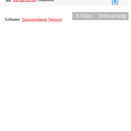
6 Sätze
Seitenanfang
Software:
Sitzungsdienst
Session